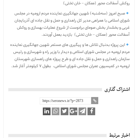
روکش آسفالت محور (ممکان – خان تختی)
صبح امروز (سه‌شنبه) شهین جهانگیری نماینده مردم ارومیه در مجلس
شورای اسلامی با همراهی مدیر کل راهداری و حمل و نقل جاده ای آذربایجان
غربی و بخشدار بخش صومای برادوست از شروع عملیات بهسازی و روکش
آسفالت محور (ممکان – خان تختی) بازدید بعمل آوردند.
این پروژه بدنبال تلاش ها و پیگیری های مستمر شهین جهانگیری نماینده
مردم ارومیه در مجلس شورای اسلامی و دیدار با وزیر راه و شهرسازی و رئیس
سازمان راهداری و حمل و نقل جاده ای و طرح پروژه های راهسازی شهرستان
ارومیه در کمیسیون عمران مجلس شورای اسلامی، بطول ۷ کیلومتر آغاز شد.
اشتراک گذاری
اخبار مرتبط