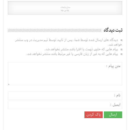
ثبت دیدگاه
دیدگاه های ارسال شده توسط شما، پس از تایید توسط تیم مدیریت در وب منتشر
خواهد شد.
پیام هایی که حاوی تهمت یا افترا باشد منتشر نخواهد شد.
پیام هایی که به غیر از زبان فارسی یا غیر مرتبط باشد منتشر نخواهد شد.