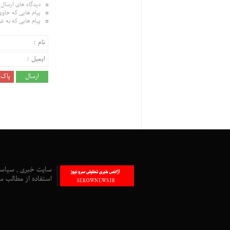
دیدگاه های ارسال
پیام هایی که حاوی
پیام هایی که به غی
سایت خبری , سیاسی
استفاده از مطالب سا