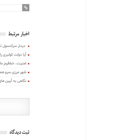
اخبار مرتبط
‍ دیدار سرکنسول تر
آیا دولت کولبری 
امنیت، خط‌قرمز م
شهر مرزی سرو همچ
نگاهی به آیین ها
ثبت دیدگاه