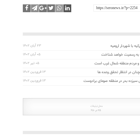
کیه با شهردار ارومیه
۲۳ آبان ۱۴۰۲
را به رسمیت خواهد شناخت
۰۵ آبان ۱۴۰۲
ا و مردم منطقه شمال غرب است
۰۵ تیر ۱۴۰۲
نان در انتظار تحقق وعده ها
۱۳ فروردین ۱۴۰۲
ی سیزده بدر در منطقه صومای برادوست
۱۳ فروردین ۱۴۰۲