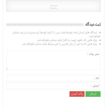
ثبت دیدگاه
دیدگاه های ارسال شده توسط شما، پس از تایید توسط تیم مدیریت در وب منتشر
خواهد شد.
پیام هایی که حاوی تهمت یا افترا باشد منتشر نخواهد شد.
پیام هایی که به غیر از زبان فارسی یا غیر مرتبط باشد منتشر نخواهد شد.