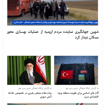
شهین جهانگیری نماینده مردم ارومیه از عملیات بهسازی محور
ممکان دیدار کرد
به گزارش پایگاه فرهنگی خبری سرو نیوز
به گزارش پایگاه فرهنگی خبری سرو نیوز
گام های اساسی برای تقویت منطقه ویژه
پیام مقام معظم رهبری در خصوص حادثه
اقتصادی سرو
آتش سوزی